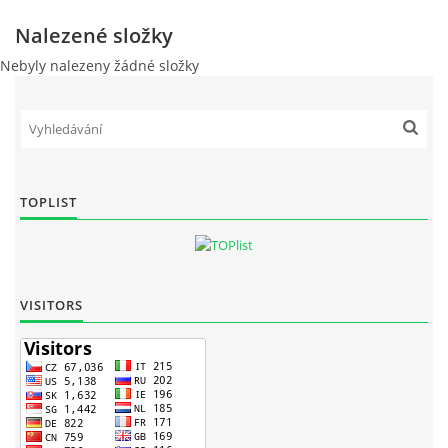
Nalezené složky
Nebyly nalezeny žádné složky
TOPLIST
VISITORS