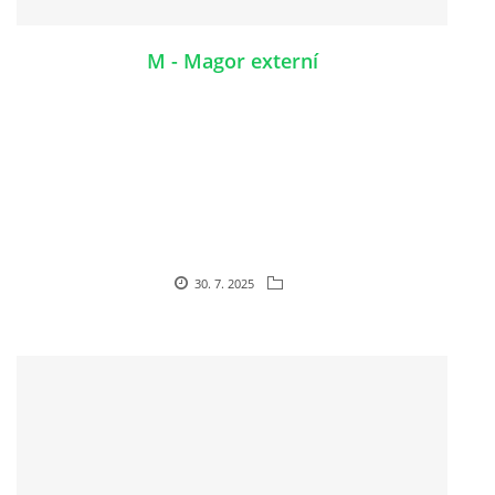
M - Magor externí
30. 7. 2025