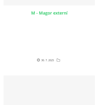
M - Magor externí
30. 7. 2025