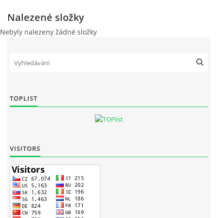
Nalezené složky
Nebyly nalezeny žádné složky
TOPLIST
VISITORS