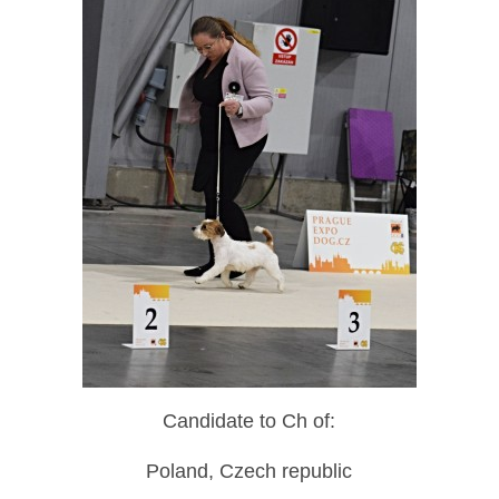
Candidate to Ch of:
Poland, Czech republic