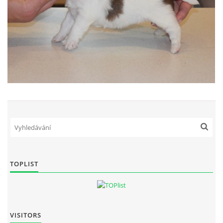
TOPLIST
VISITORS