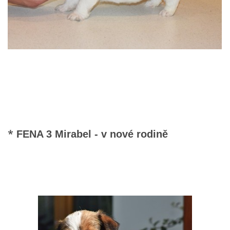
*
FENA 3 Mirabel - v nové rodině