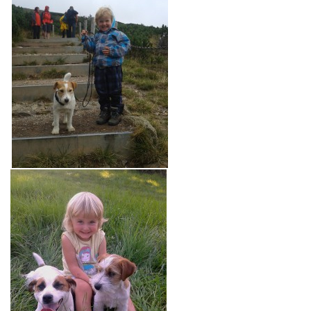
© 2026 eStránky.cz