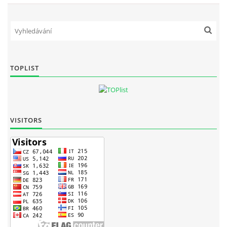
TOPLIST
VISITORS