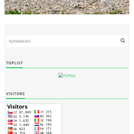
TOPLIST
VISITORS