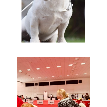
© 2026 eStránky.cz