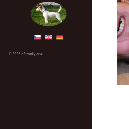
© 2026 eStránky.cz