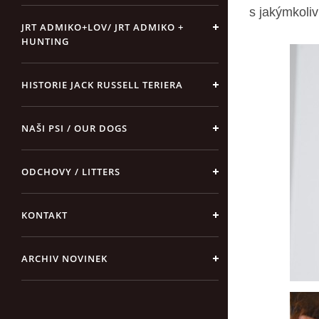
s jakýmkoli
JRT ADMIKO+LOV/ JRT ADMIKO +
HUNTING
HISTORIE JACK RUSSELL TERIERA
NAŠI PSI / OUR DOGS
ODCHOVY / LITTERS
KONTAKT
ARCHIV NOVINEK