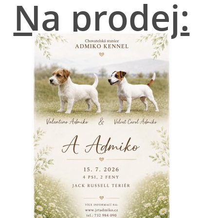
Na prodej: