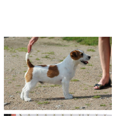
© 2026 eStránky.cz