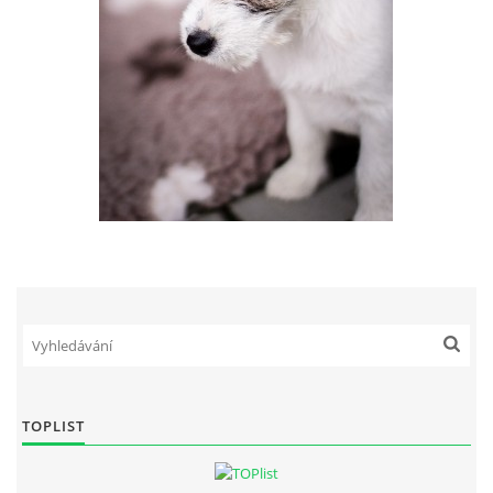
TOPLIST