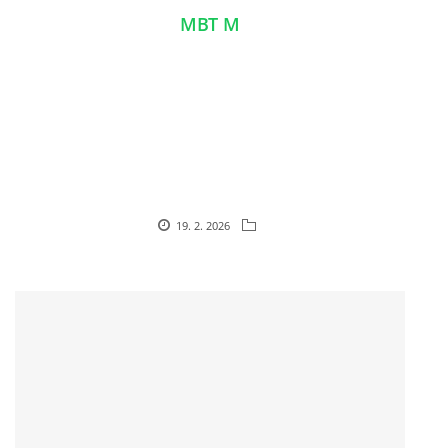
MBT M
19. 2. 2026