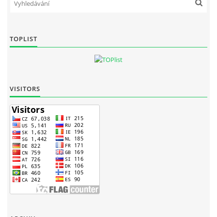
TOPLIST
VISITORS