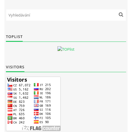
TOPLIST
VISITORS