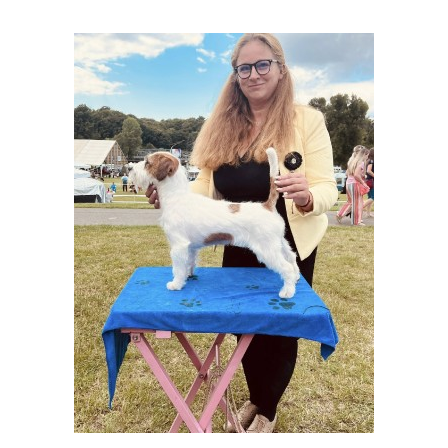
© 2026 eStránky.cz