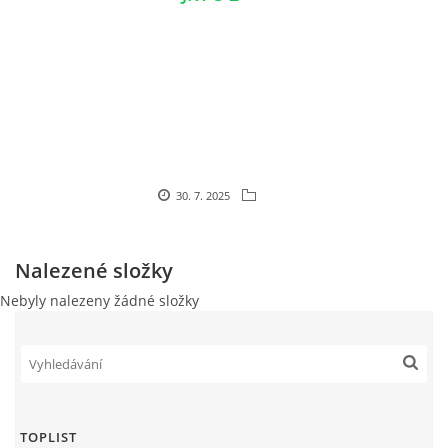
© 2026 eStránky.cz
30. 7. 2025
Nalezené složky
Nebyly nalezeny žádné složky
TOPLIST