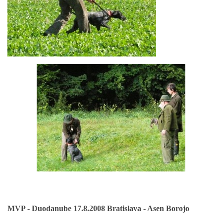
MVP - Duodanube 17.8.2008 Bratislava - Asen Borojo