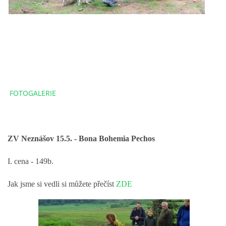
FOTOGALERIE
ZV Neznášov 15.5. - Bona Bohemia Pechos
I. cena - 149b.
Jak jsme si vedli si můžete přečíst
ZDE