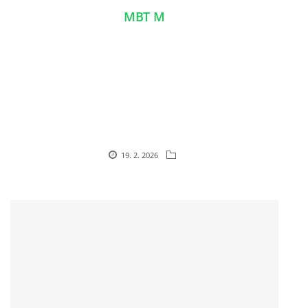
MBT M
19. 2. 2026