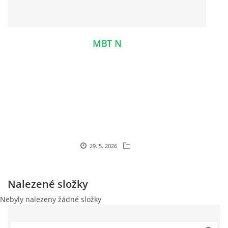
MBT N
29. 5. 2026
Nalezené složky
Nebyly nalezeny žádné složky