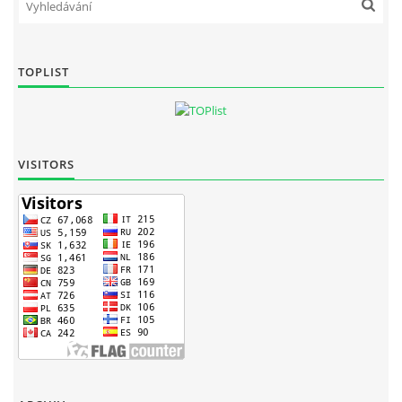
TOPLIST
VISITORS