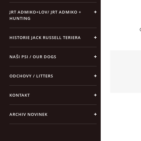
JRT ADMIKO+LOV/ JRT ADMIKO +
HUNTING
HISTORIE JACK RUSSELL TERIERA
NAŠI PSI / OUR DOGS
ODCHOVY / LITTERS
KONTAKT
ARCHIV NOVINEK