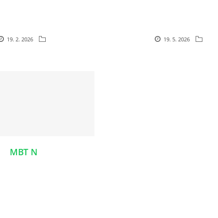
19. 2. 2026
19. 5. 2026
MBT N