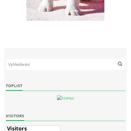
TOPLIST
VISITORS