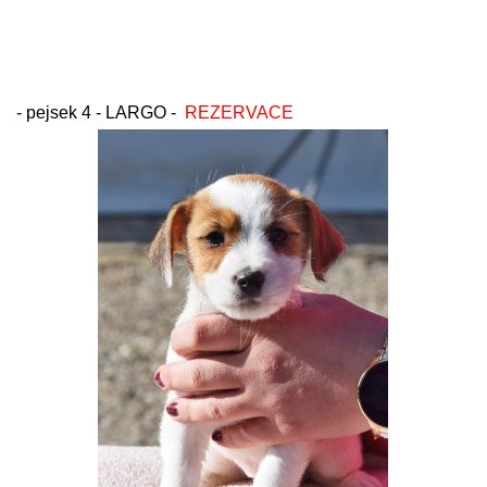
- pejsek 4 - LARGO -
REZERVACE