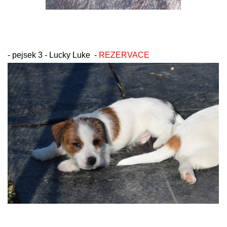
- pejsek 3 - Lucky Luke -
REZERVACE