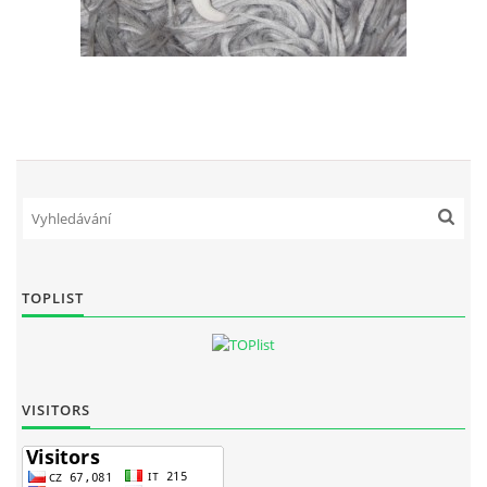
TOPLIST
VISITORS