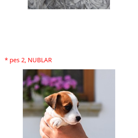
* pes 2, NUBLAR