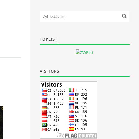
TOPLIST
VISITORS