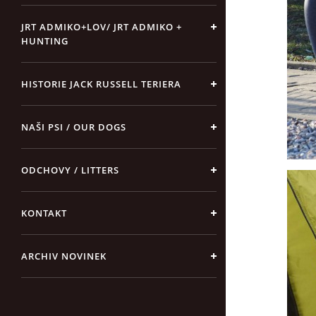
JRT ADMIKO+LOV/ JRT ADMIKO +
HUNTING
HISTORIE JACK RUSSELL TERIERA
NAŠI PSI / OUR DOGS
ODCHOVY / LITTERS
KONTAKT
ARCHIV NOVINEK