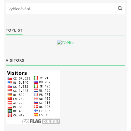
TOPLIST
VISITORS