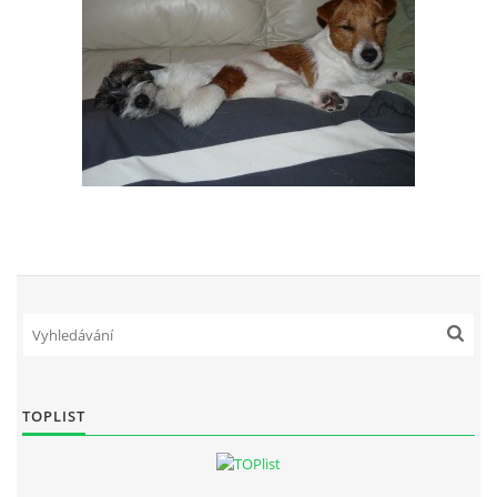
TOPLIST