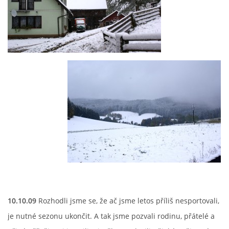
10.10.09
Rozhodli jsme se, že ač jsme letos příliš nesportovali,
je nutné sezonu ukončit. A tak jsme pozvali rodinu, přátelé a