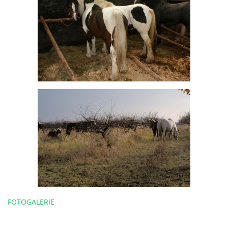
FOTOGALERIE